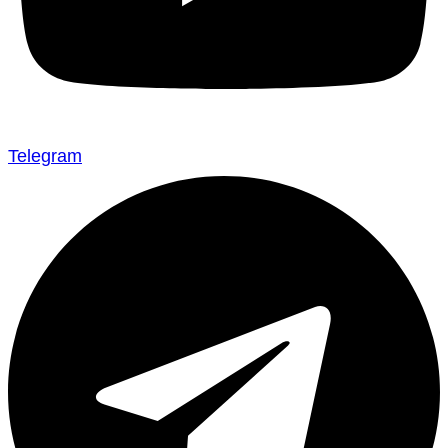
Telegram