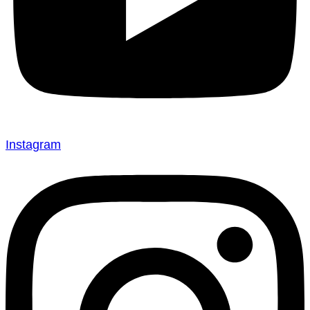
Instagram