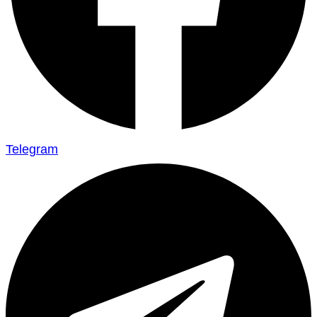
Telegram