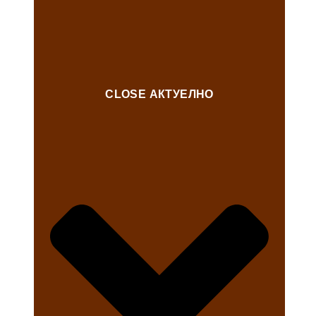
CLOSE АКТУЕЛНО