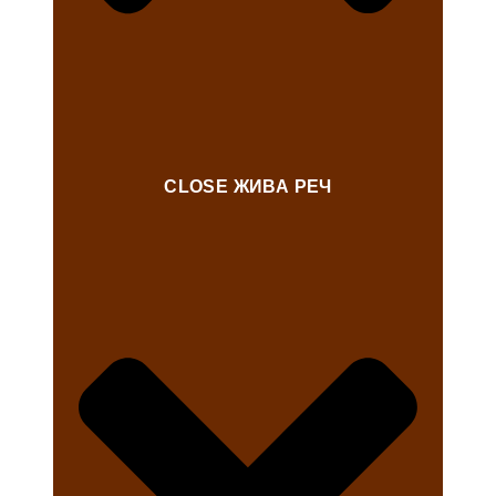
CLOSE ЖИВА РЕЧ