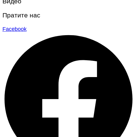
Видео
Пратите нас
Facebook