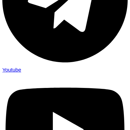
Youtube