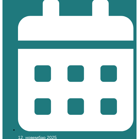
12. новембар 2025