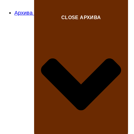
Архива
CLOSE АРХИВА