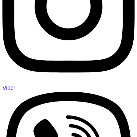
Viber