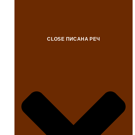
CLOSE ПИСАНА РЕЧ