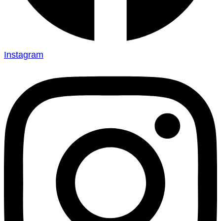
Instagram