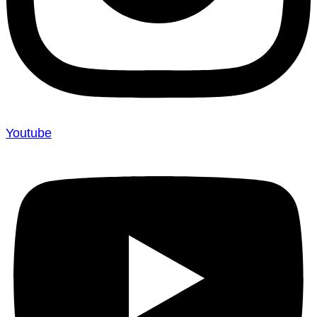
Youtube