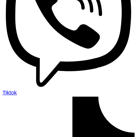
Tiktok