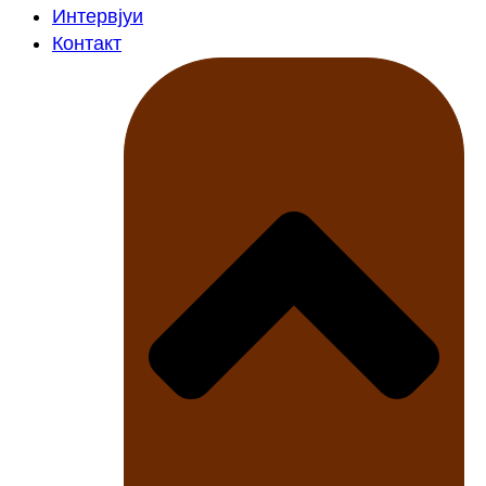
Интервјуи
Контакт