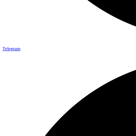
Telegram