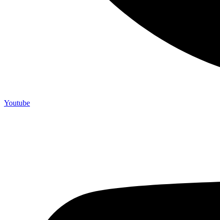
Youtube