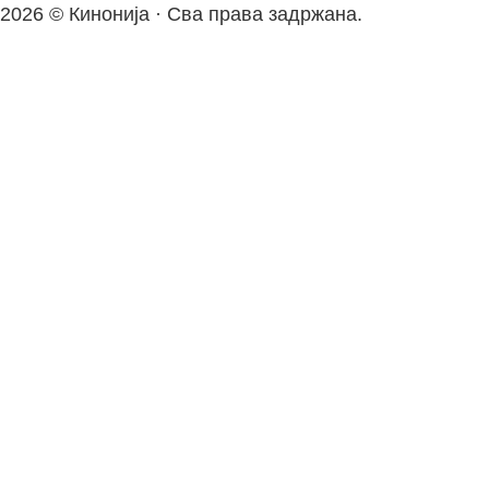
2026 © Кинонија · Сва права задржана.