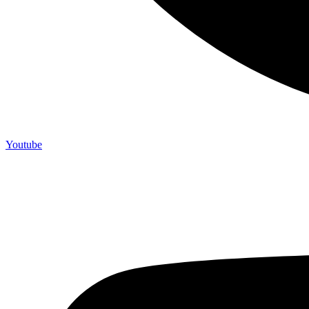
Youtube