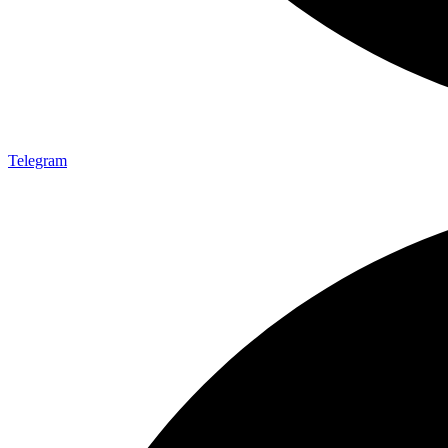
Telegram