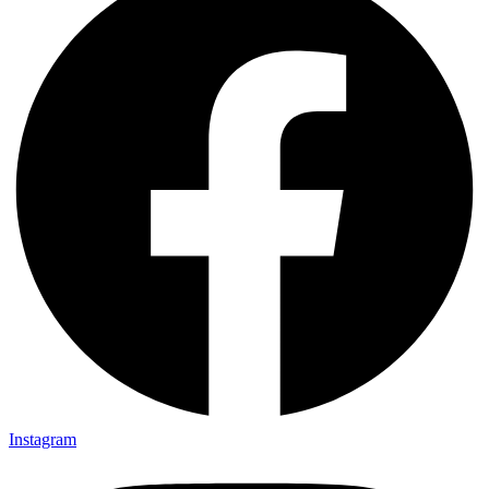
Instagram