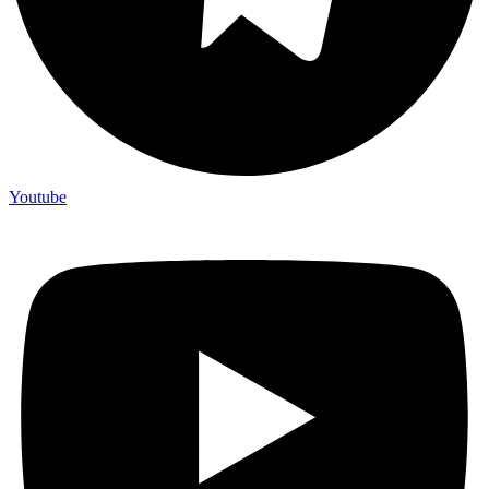
Youtube