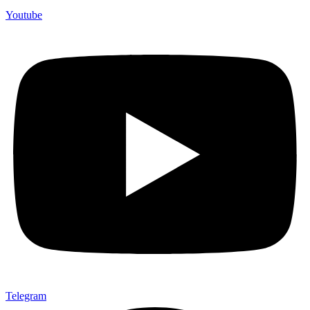
Youtube
Telegram