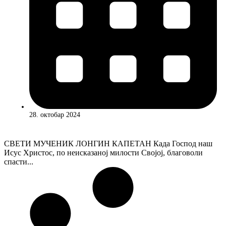
28. октобар 2024
СВЕТИ МУЧЕНИК ЛОНГИН КАПЕТАН Када Господ наш
Исус Христос, по неисказаној милости Својој, благоволи
спасти...