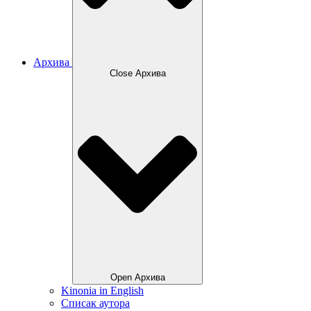
Архива
Close Архива
Open Архива
Kinonia in English
Списак аутора