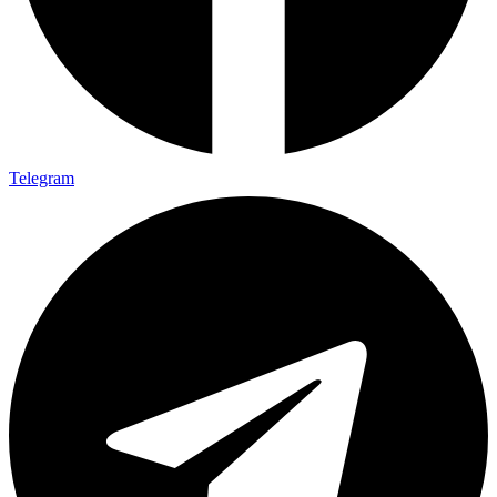
Telegram