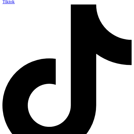
Tiktok