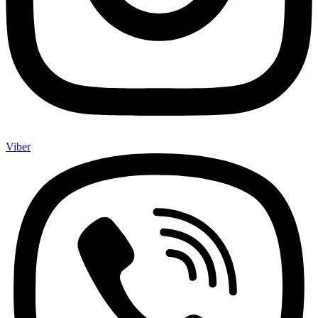
Viber