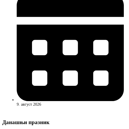
9. август 2026
Данашњи празник