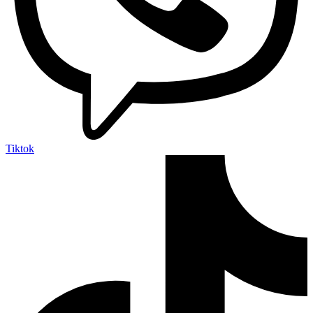
Tiktok