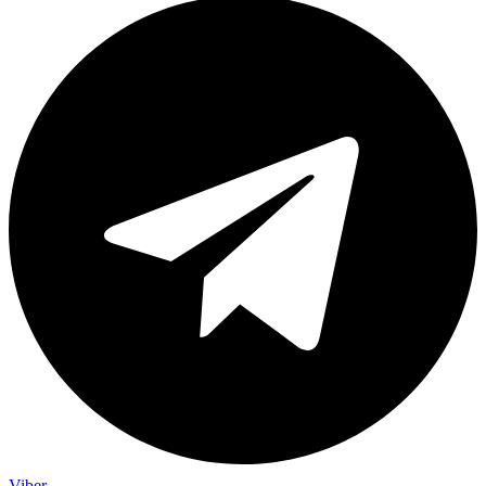
Viber