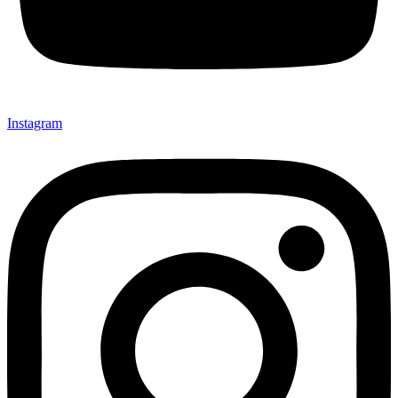
Instagram