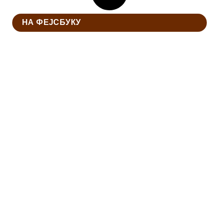
НА ФЕЈСБУКУ