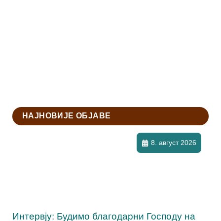
НАЈНОВИЈЕ ОБЈАВЕ
8. август 2026
Интервју: Будимо благодарни Господу на