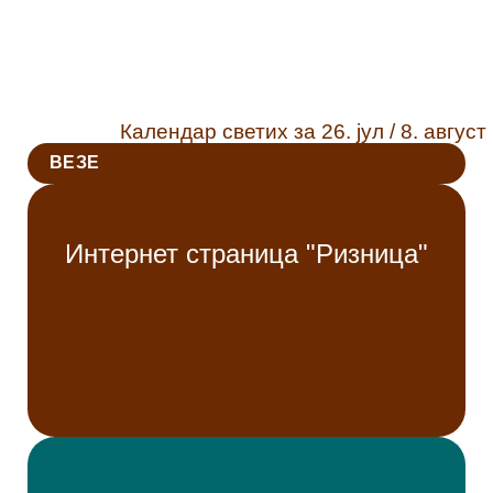
Календар светих за 26. јул / 8. август
ВЕЗЕ
Интернет страница "Ризница"