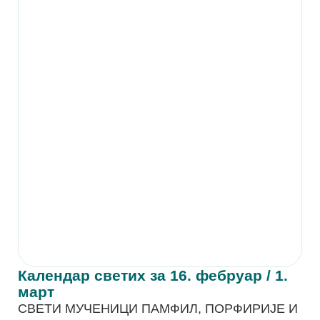
Календар светих за 16. фебруар / 1.
март
СВЕТИ МУЧЕНИЦИ ПАМФИЛ, ПОРФИРИЈЕ И