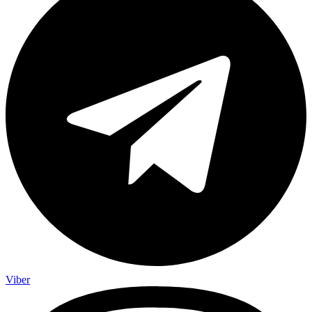
Viber