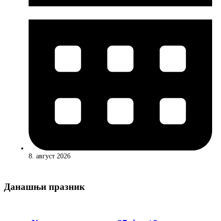
8. август 2026
Данашњи празник