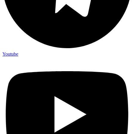
Youtube