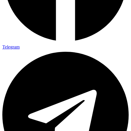
Telegram