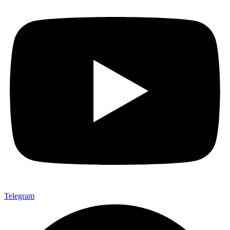
Telegram