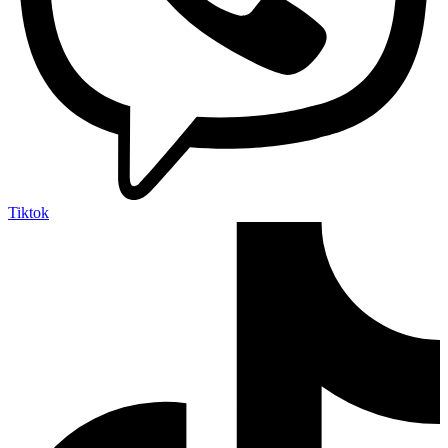
Tiktok