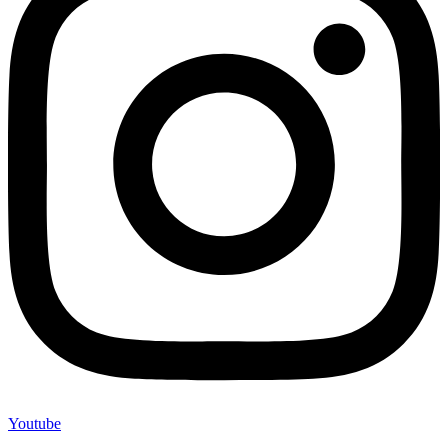
Youtube