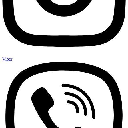
Viber