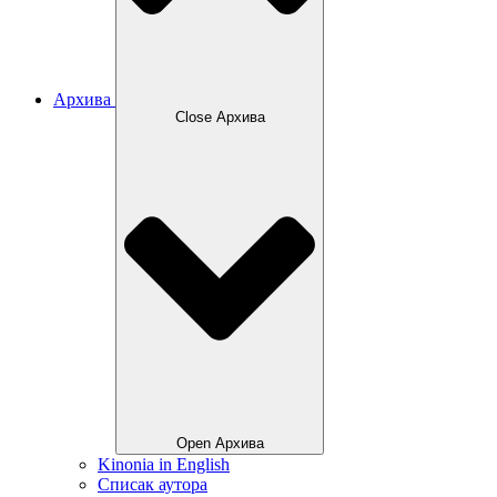
Архива
Close Архива
Open Архива
Kinonia in English
Списак аутора