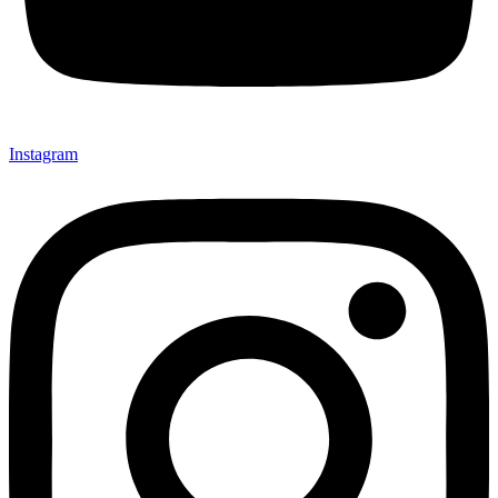
Instagram