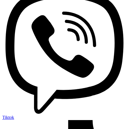
Tiktok