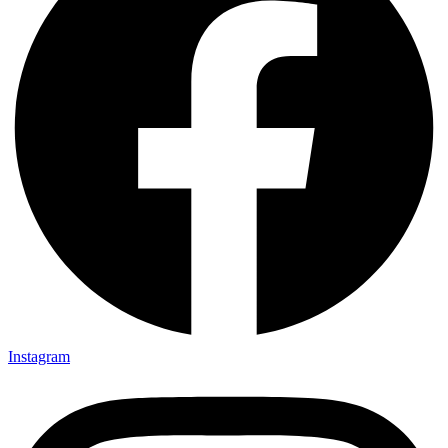
Instagram