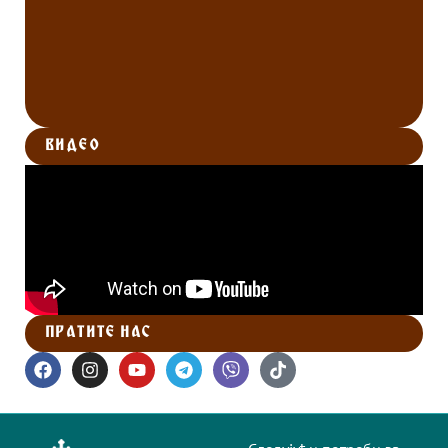
ВИДЕО
ПРАТИТЕ НАС