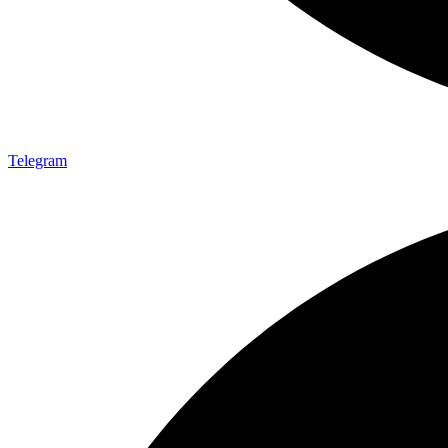
Telegram