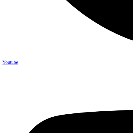
Youtube