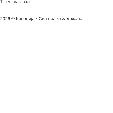
Телеграм канал
2026 © Кинонија · Сва права задржана.