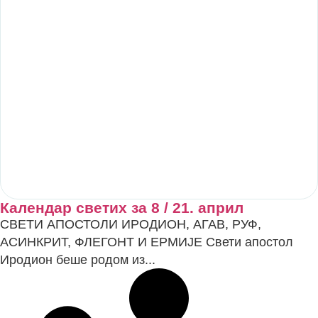
Календар светих за 8 / 21. април
СВЕТИ АПОСТОЛИ ИРОДИОН, АГАВ, РУФ,
АСИНКРИТ, ФЛЕГОНТ И ЕРМИЈЕ Свети апостол
Иродион беше родом из...