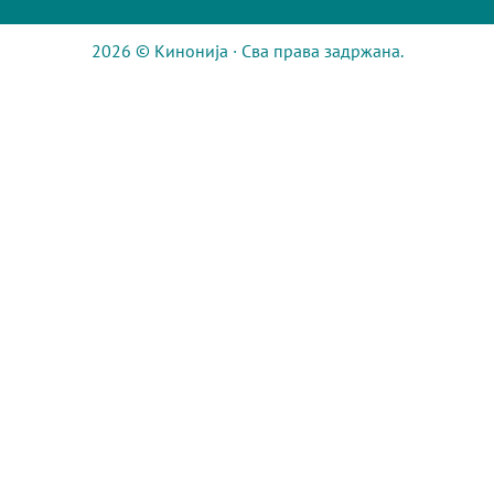
2026 © Кинонија · Сва права задржана.