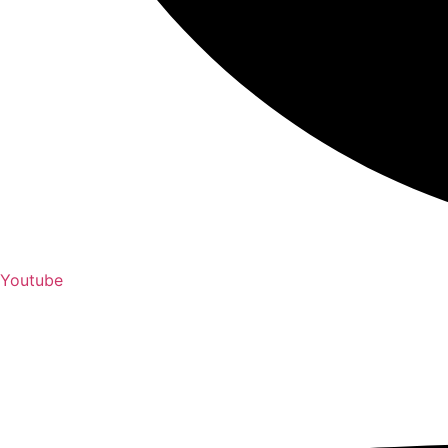
Youtube