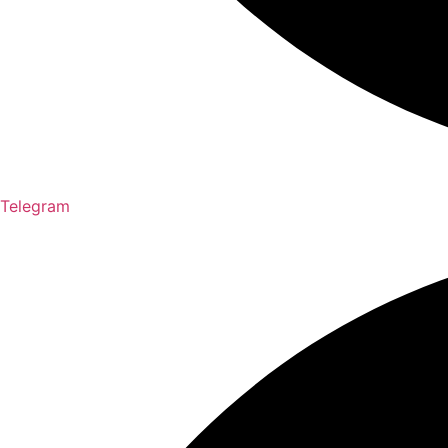
Telegram