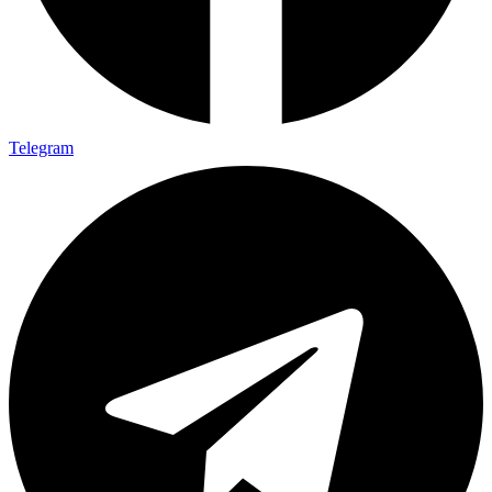
Telegram