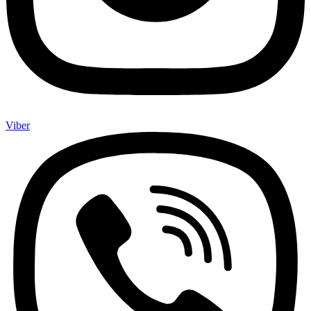
Viber