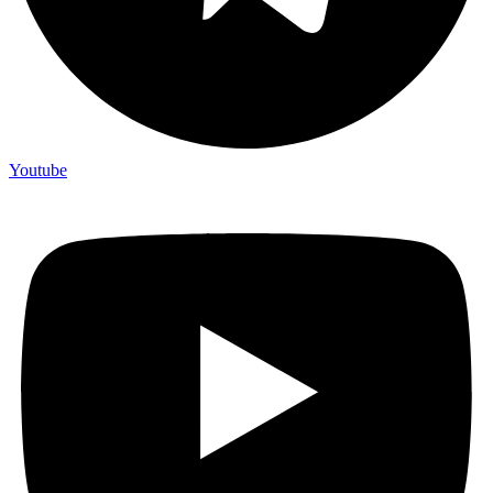
Youtube