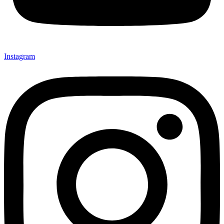
Instagram