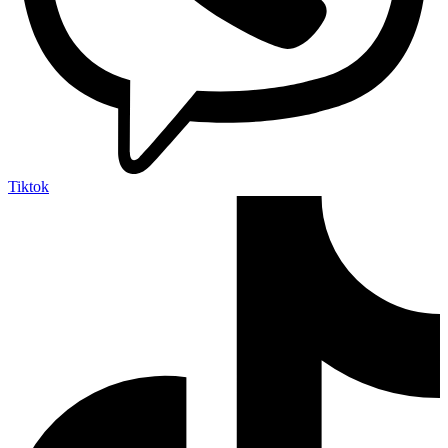
Tiktok