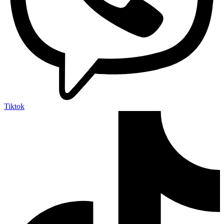
Tiktok