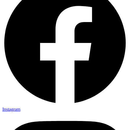
Instagram