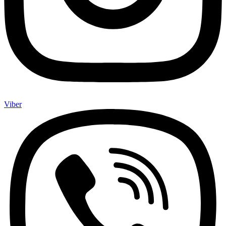
Viber