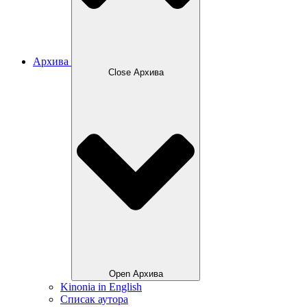
Архива
Close Архива
Open Архива
Kinonia in English
Списак аутора