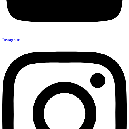
Instagram