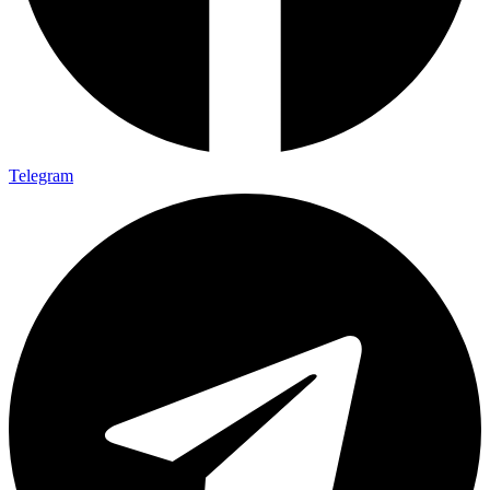
Telegram