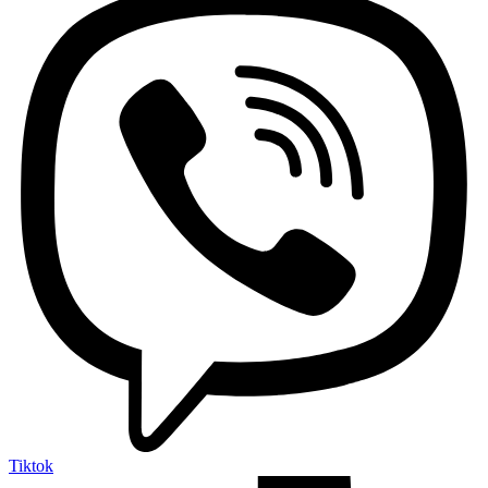
Tiktok