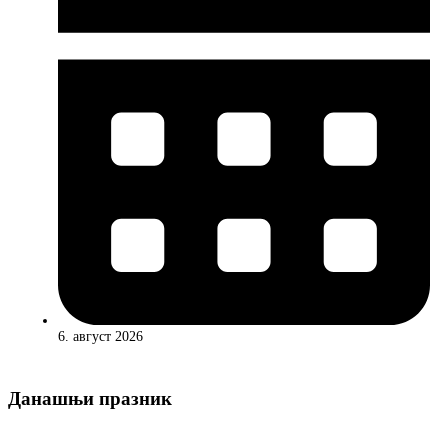
6. август 2026
Данашњи празник