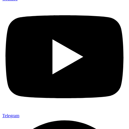
Telegram