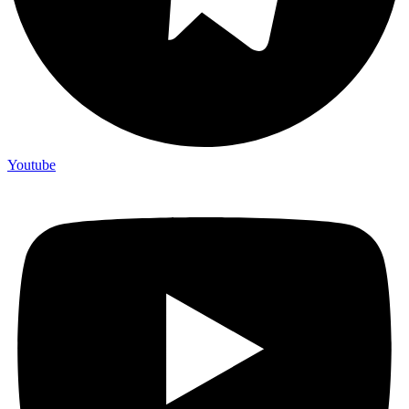
Youtube