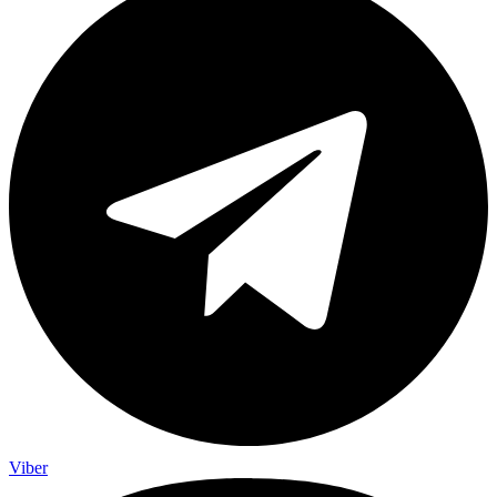
Viber