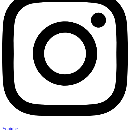
Youtube