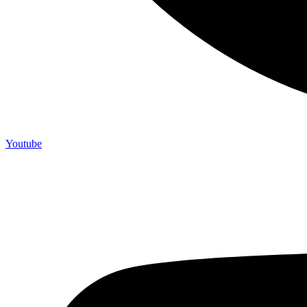
Youtube