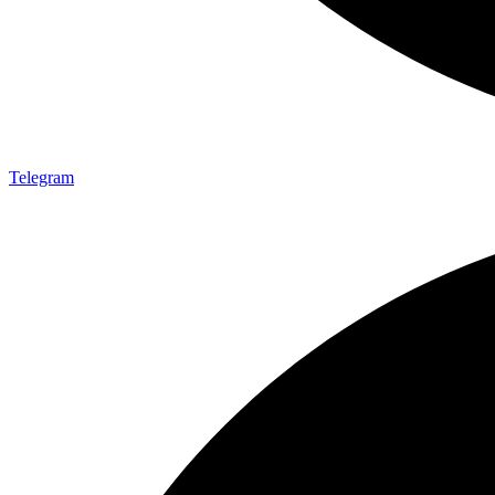
Telegram