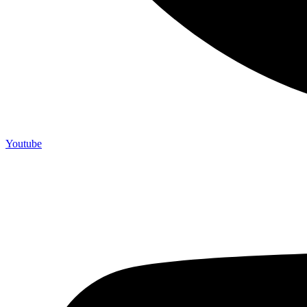
Youtube