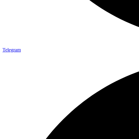
Telegram