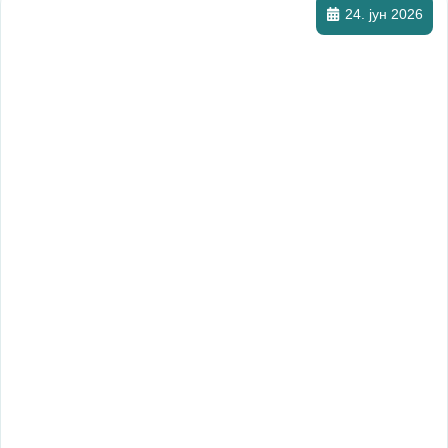
24. јун 2026