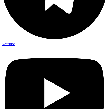
Youtube