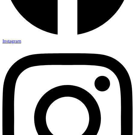
Instagram