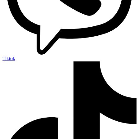
Tiktok