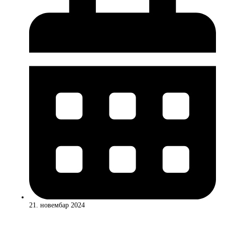
21. новембар 2024