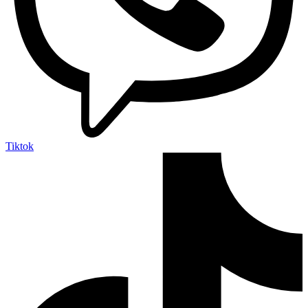
Tiktok