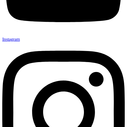
Instagram