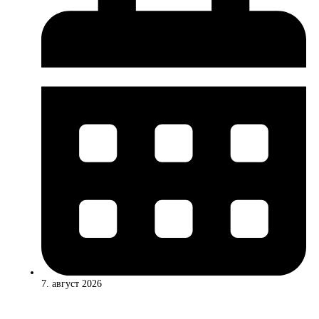
7. август 2026