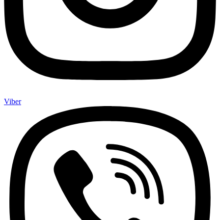
Viber