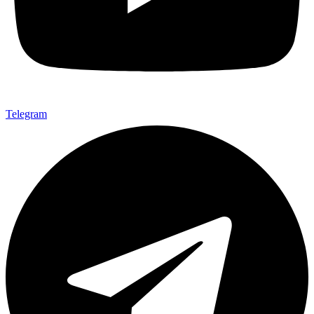
Telegram