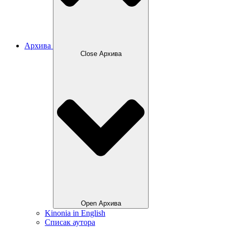
Архива
Close Архива
Open Архива
Kinonia in English
Списак аутора