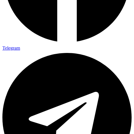
Telegram