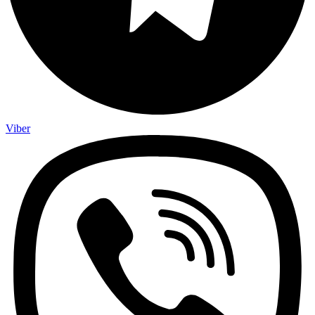
Viber