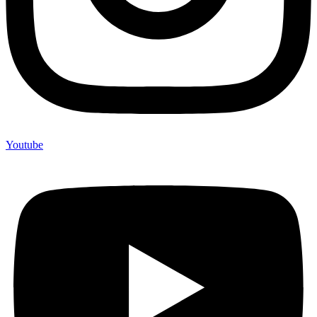
Youtube