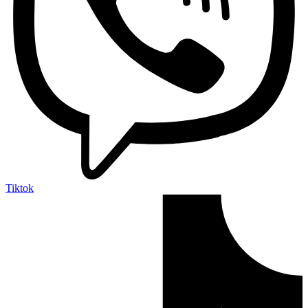
Tiktok