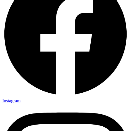
Instagram