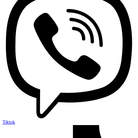
Tiktok