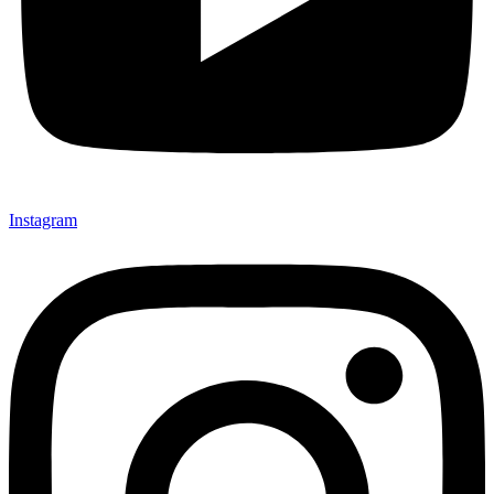
Instagram