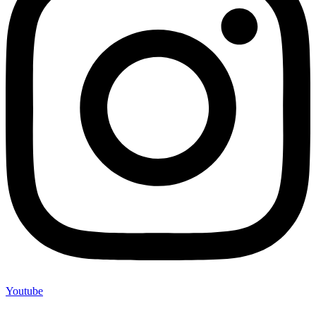
Youtube