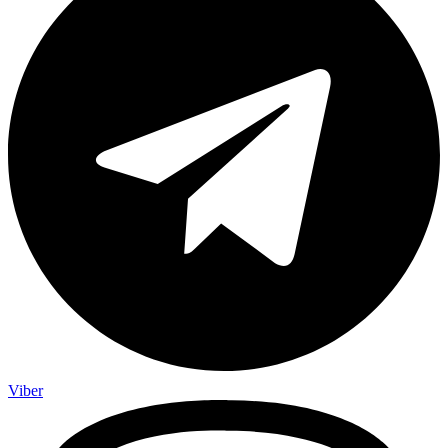
Viber