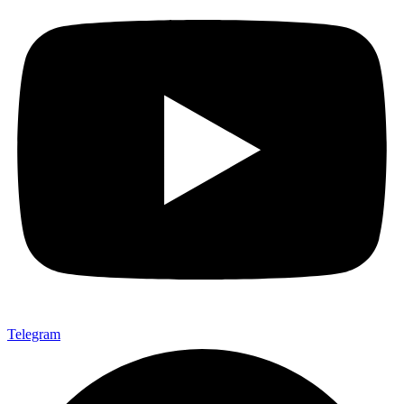
Telegram