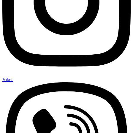
Viber