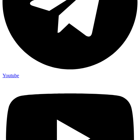
Youtube