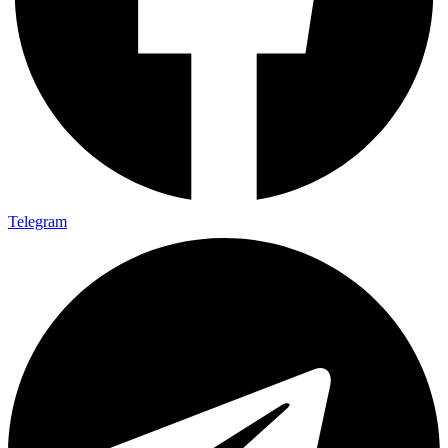
Telegram