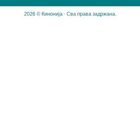
2026 © Кинонија · Сва права задржана.