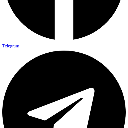
Telegram