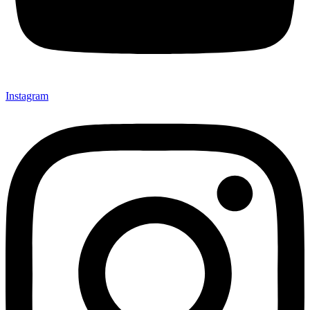
Instagram