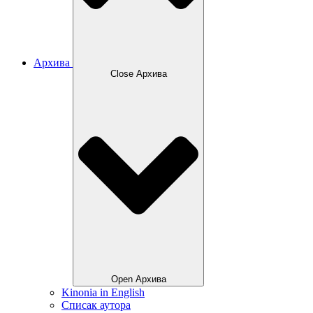
Архива
Close Архива
Open Архива
Kinonia in English
Списак аутора