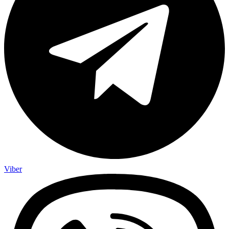
Viber