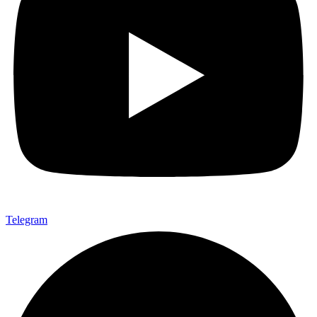
Telegram