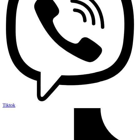
Tiktok