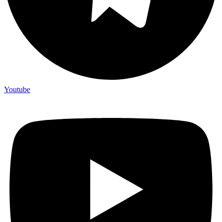
Youtube