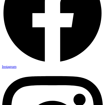
Instagram