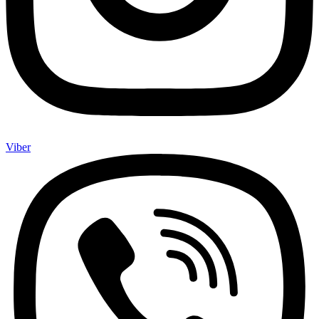
Viber