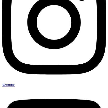
Youtube