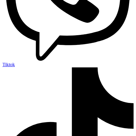
Tiktok