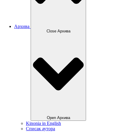
Архива
Close Архива
Open Архива
Kinonia in English
Списак аутора