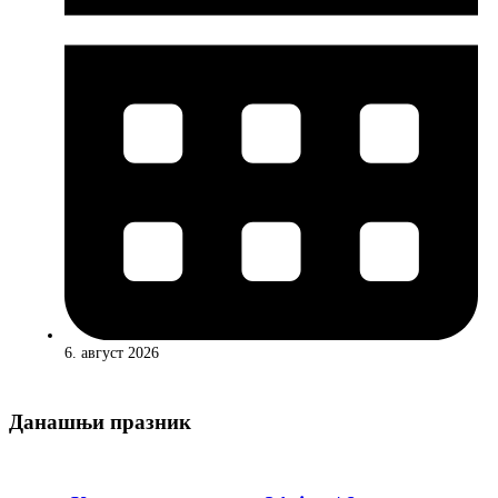
6. август 2026
Данашњи празник