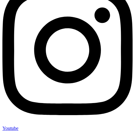
Youtube