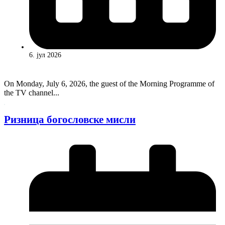
6. јул 2026
On Monday, July 6, 2026, the guest of the Morning Programme of
the TV channel...
Ризница богословске мисли