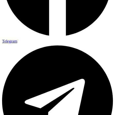
Telegram