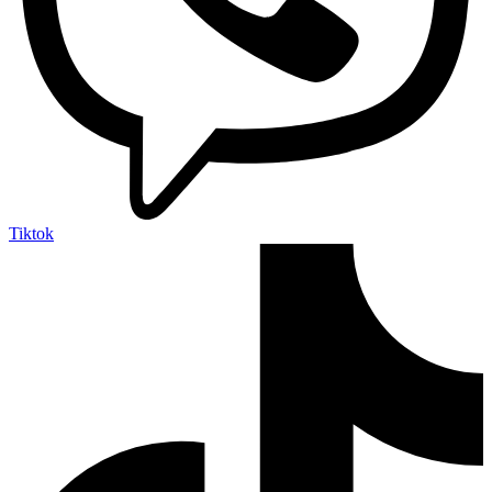
Tiktok