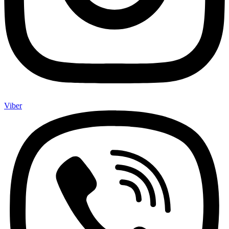
Viber