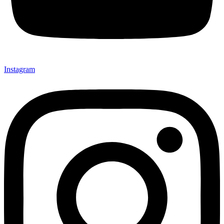
Instagram