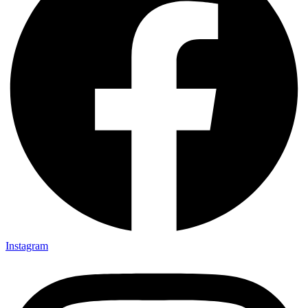
Instagram