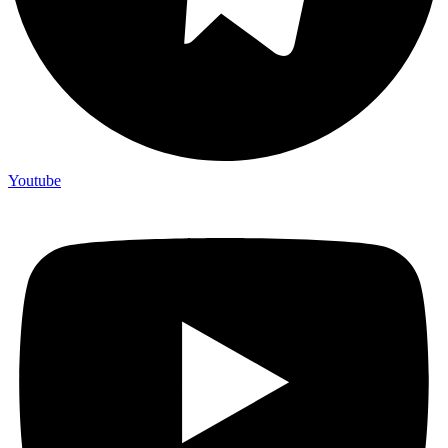
Youtube