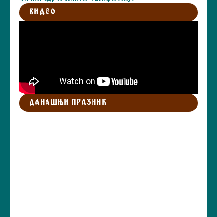
ВИДЕО
ДАНАШЊИ ПРАЗНИК