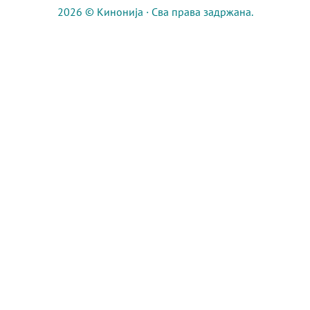
2026 © Кинонија · Сва права задржана.