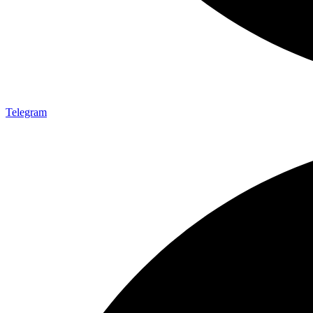
Telegram