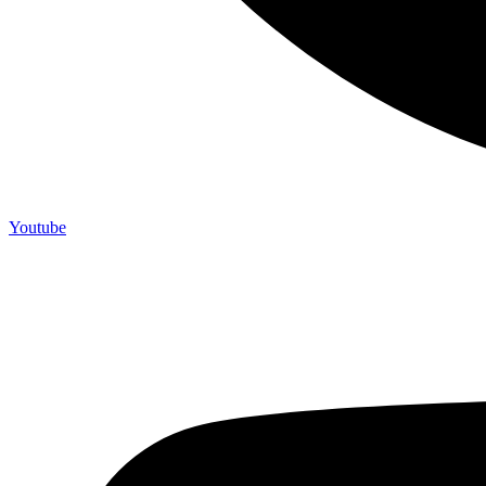
Youtube