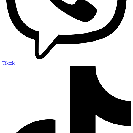
Tiktok