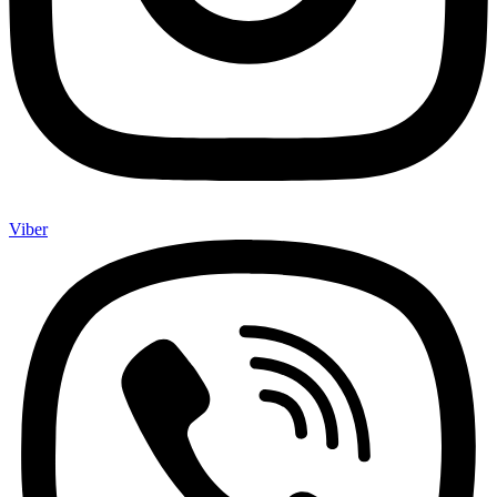
Viber