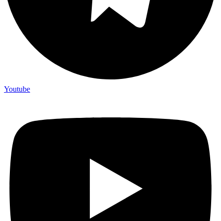
Youtube