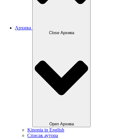
Архива
Close Архива
Open Архива
Kinonia in English
Списак аутора