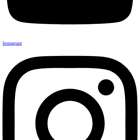
Instagram