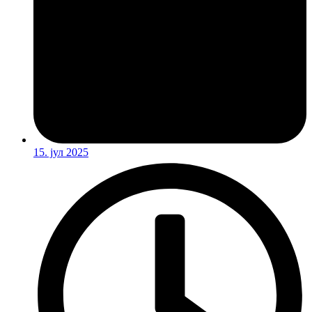
15. јул 2025