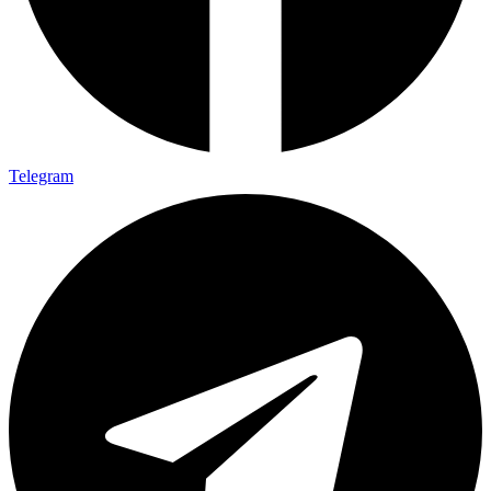
Telegram