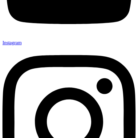
Instagram