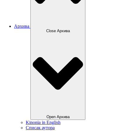
Архива
Close Архива
Open Архива
Kinonia in English
Списак аутора