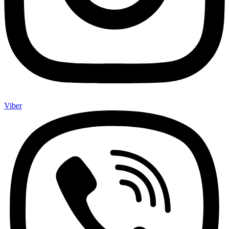
Viber