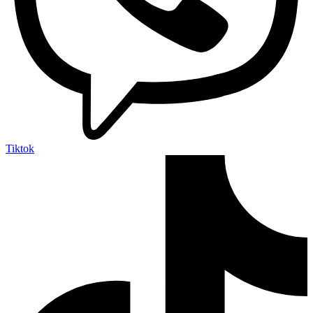
Tiktok