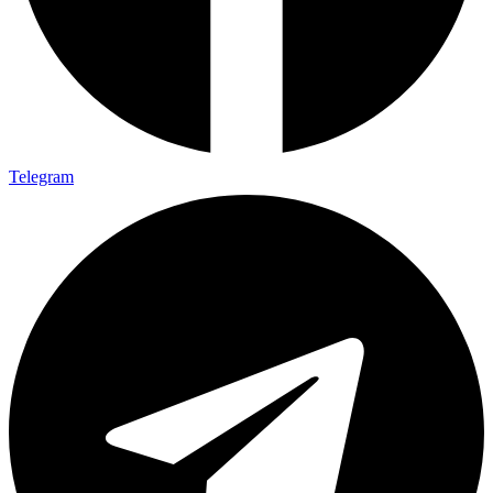
Telegram