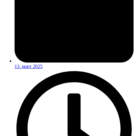
13. март 2025