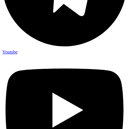
Youtube