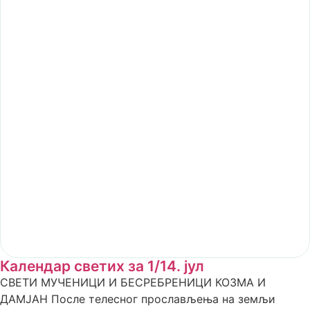
Календар светих за 1/14. јул
СВЕТИ МУЧЕНИЦИ И БЕСРЕБРЕНИЦИ КОЗМА И
ДАМЈАН После телесног прослављења на земљи