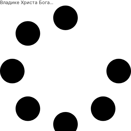
Владике Христа Бога...