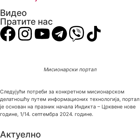
Видео
Пратите нас
Мисионарски портал
Следујући потреби за конкретном мисионарском
делатношћу путем информационих технологија, портал
је основан на празник начала Индикта – Црквене нове
године, 1/14. септембра 2024. године.
Актуелно