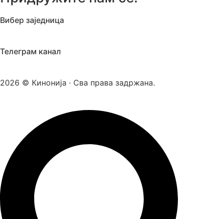
Вибер заједница
Телеграм канал
2026 © Кинонија · Сва права задржана.