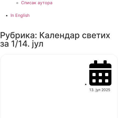
Списак аутора
In English
Рубрика: Календар светих
за 1/14. јул
13. јул 2025