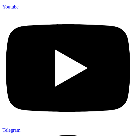
Youtube
Telegram