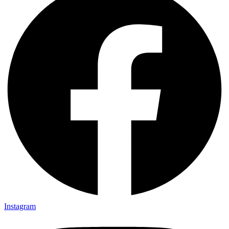
Instagram