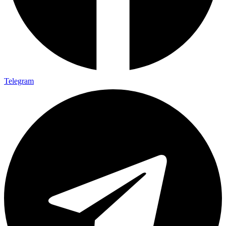
Telegram