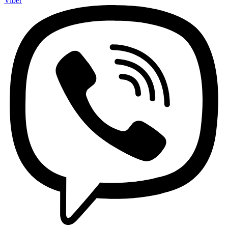
Viber