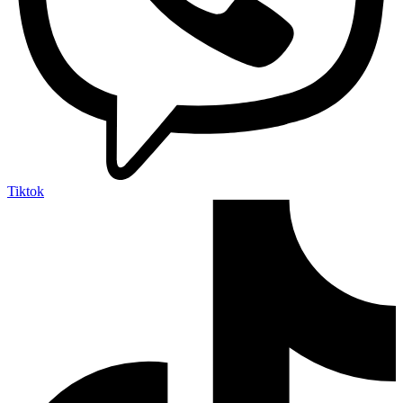
Tiktok