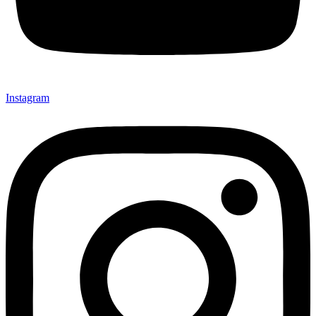
Instagram