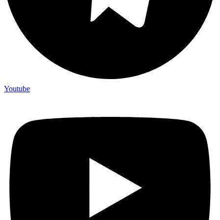
Youtube