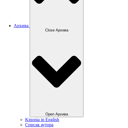
Архива
Close Архива
Open Архива
Kinonia in English
Списак аутора