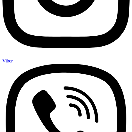
Viber