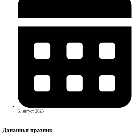
6. август 2026
Данашњи празник