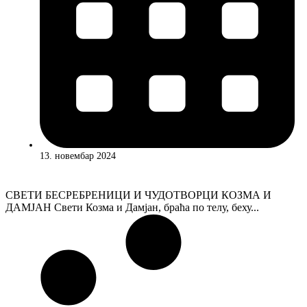
13. новембар 2024
СВЕТИ БЕСРЕБРЕНИЦИ И ЧУДОТВОРЦИ КОЗМА И
ДАМЈАН Свети Козма и Дамјан, браћа по телу, беху...