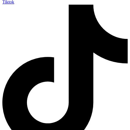
Tiktok