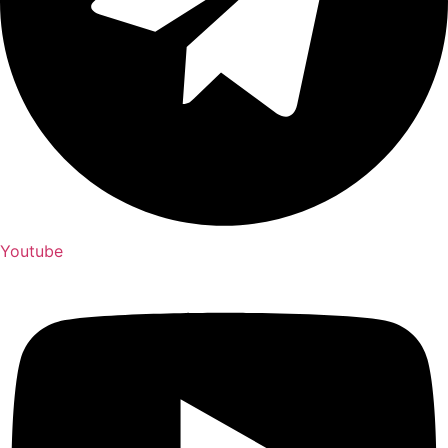
Youtube