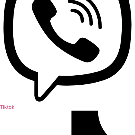
Tiktok