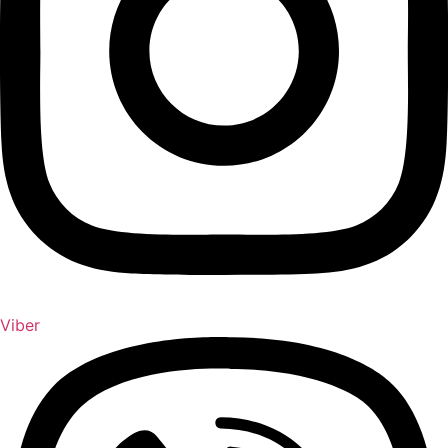
Viber