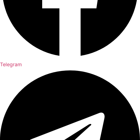
Telegram