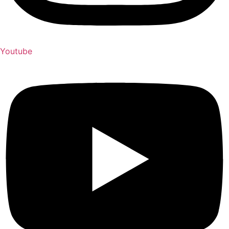
Youtube