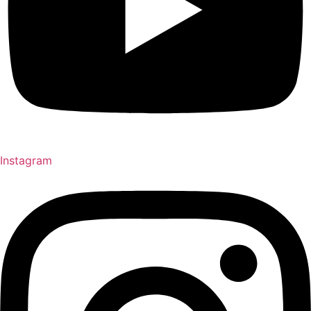
Instagram