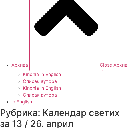
Архива
Close Архив
Kinonia in English
Списак аутора
Kinonia in English
Списак аутора
In English
Рубрика: Календар светих
за 13 / 26. април