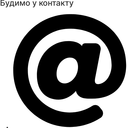
Будимо у контакту