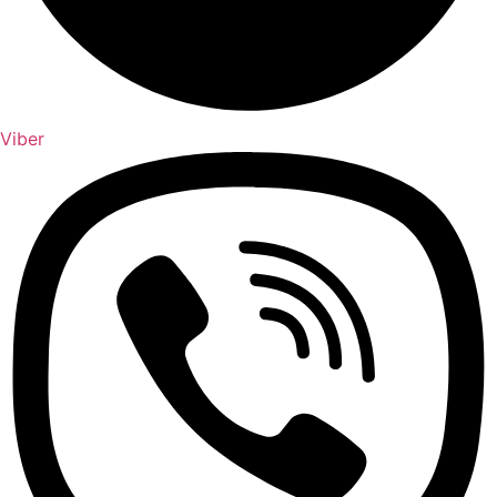
Viber