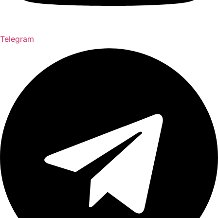
Telegram