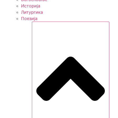
Историја
Литургика
Поезија