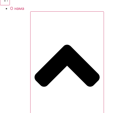
О нама