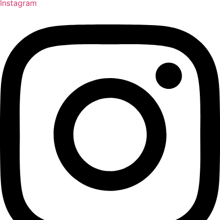
Instagram