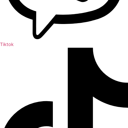
Tiktok