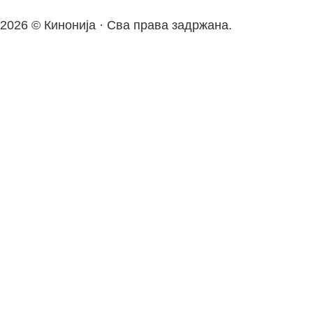
2026 © Кинонија · Сва права задржана.