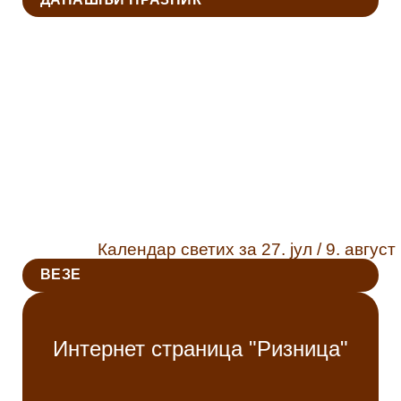
Календар светих за 27. јул / 9. август
ВЕЗЕ
Интернет страница "Ризница"