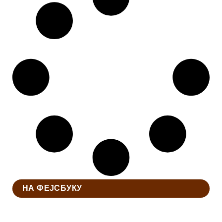
НА ФЕЈСБУКУ