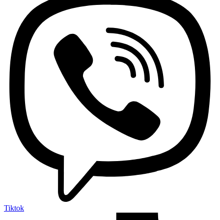
Tiktok