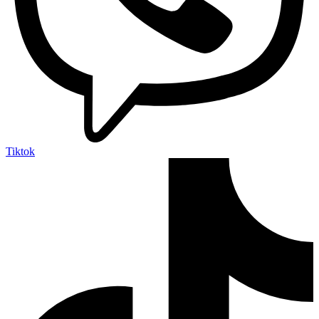
Tiktok