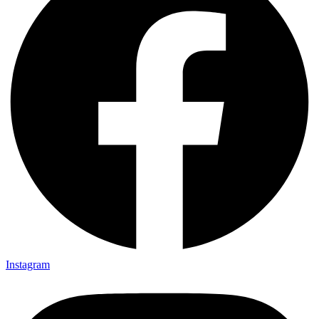
Instagram