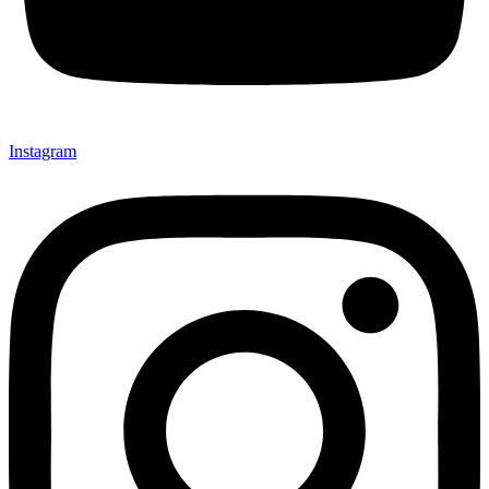
Instagram