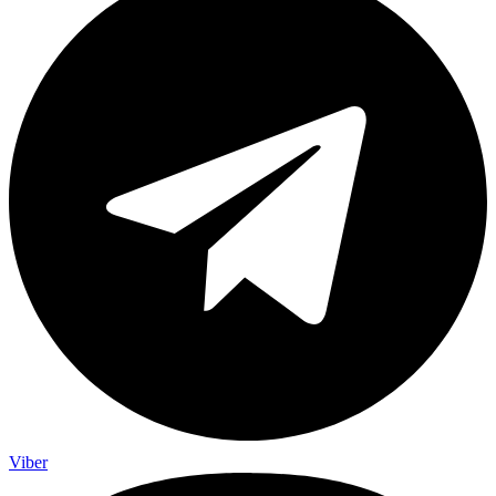
Viber