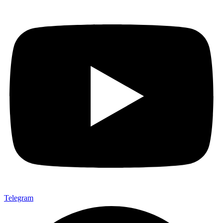
Telegram