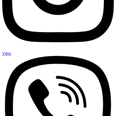
Viber