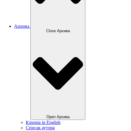
Архива
Close Архива
Open Архива
Kinonia in English
Списак аутора