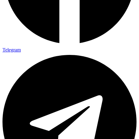
Telegram