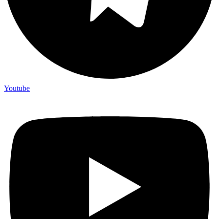
Youtube