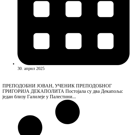
30. април 2025
ПРЕПОДОБНИ ЈОВАН, УЧЕНИК ПРЕПОДОБНОГ
ГРИГОРИЈА ДЕКАПОЛИТА Постојала су два Декапоља:
један близу Галилеје у Палестини...