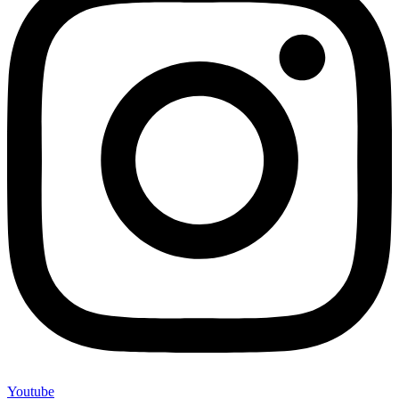
Youtube