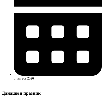
8. август 2026
Данашњи празник