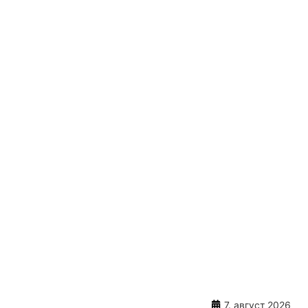
7. август 2026