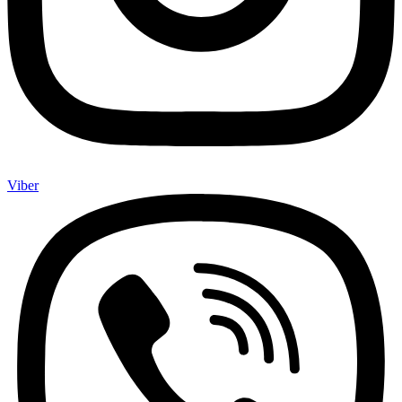
Viber