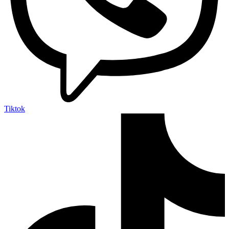
Tiktok