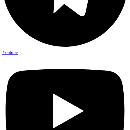
Youtube