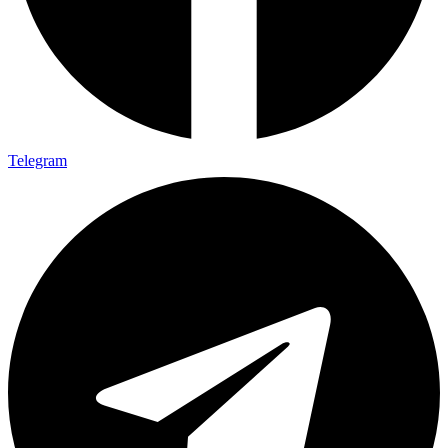
Telegram