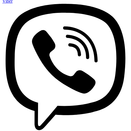
Viber