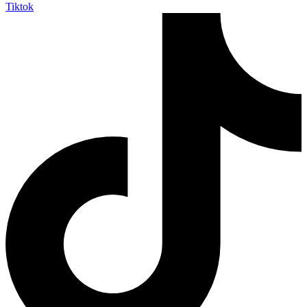
Tiktok