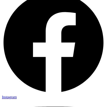
Instagram