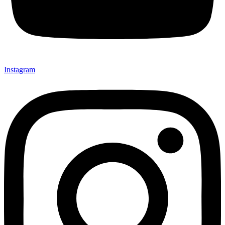
Instagram