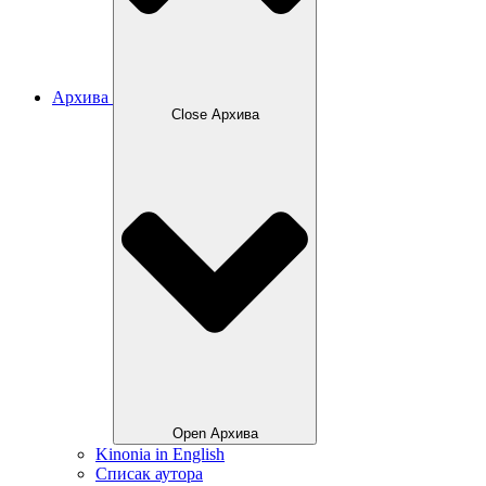
Архива
Close Архива
Open Архива
Kinonia in English
Списак аутора