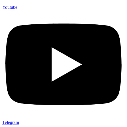
Youtube
Telegram