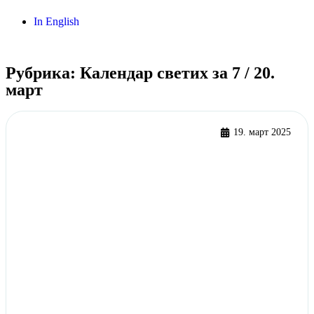
In English
Рубрика: Календар светих за 7 / 20.
март
19. март 2025