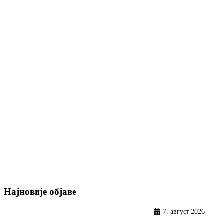
Најновије објаве
7. август 2026