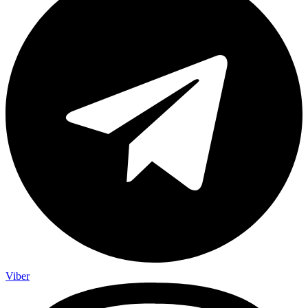
Viber