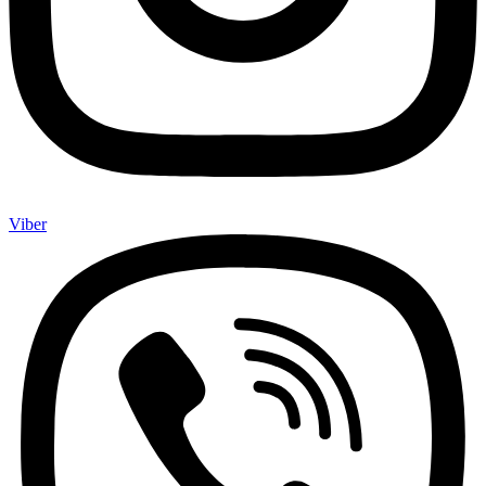
Viber