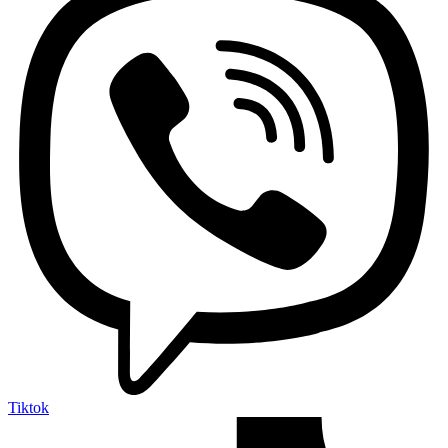
Tiktok