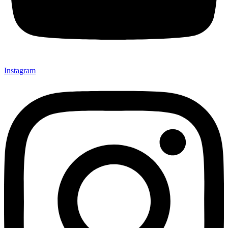
Instagram