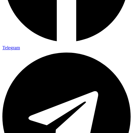
Telegram