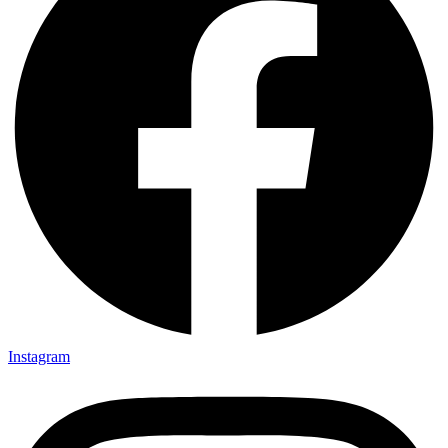
Instagram