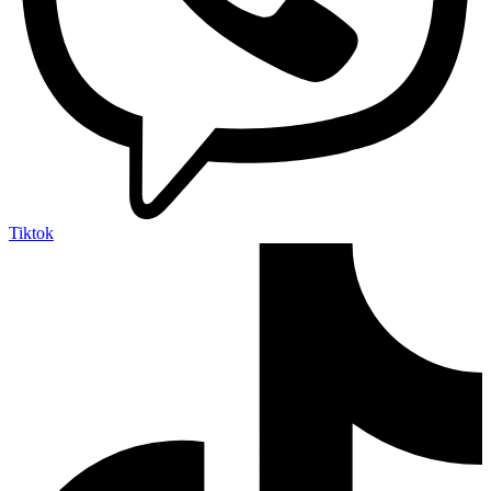
Tiktok