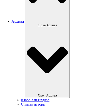
Архива
Close Архива
Open Архива
Kinonia in English
Списак аутора