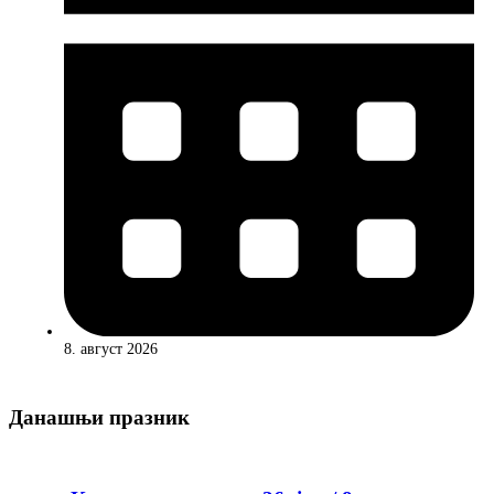
8. август 2026
Данашњи празник