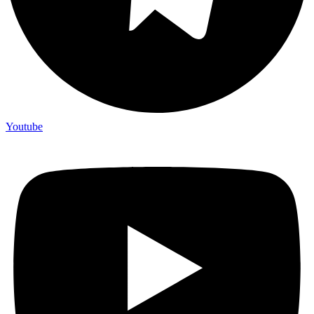
Youtube