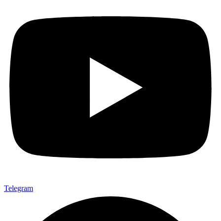
Telegram