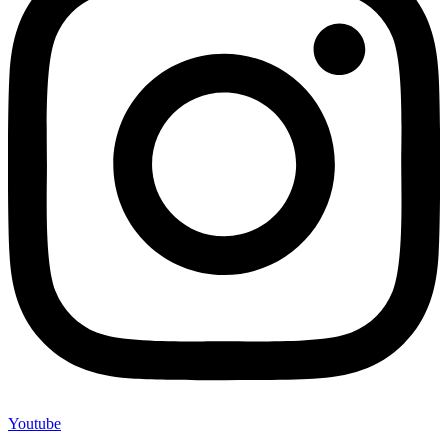
Youtube