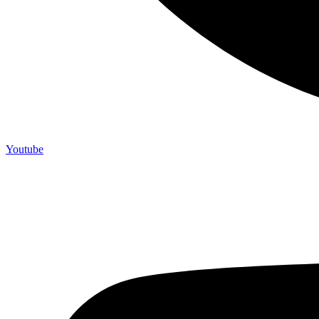
Youtube