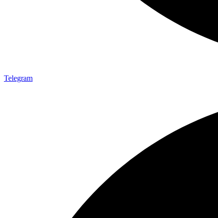
Telegram