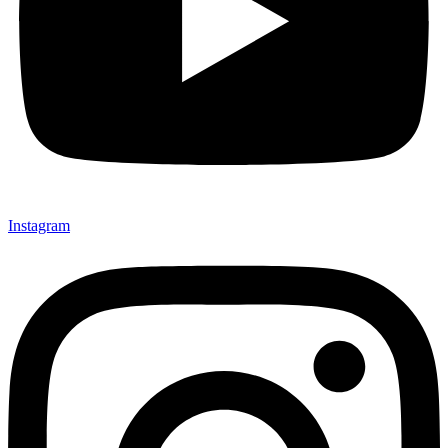
Instagram