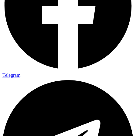
Telegram