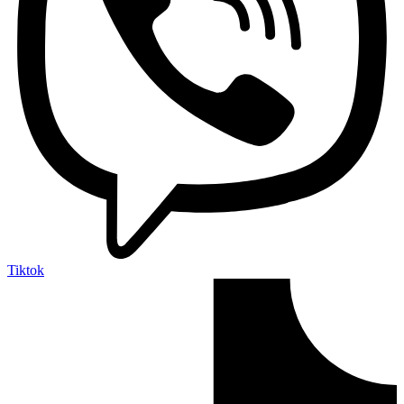
Tiktok