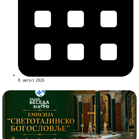
8. август 2026