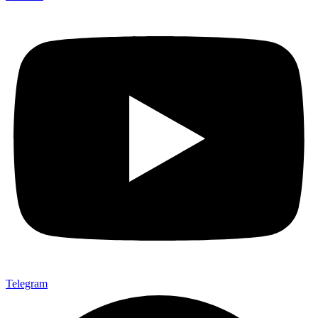
Telegram