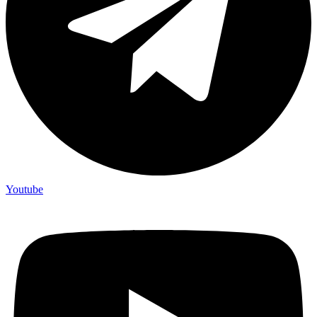
Youtube