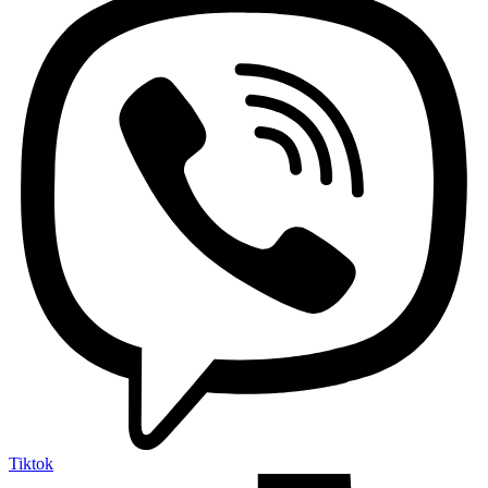
Tiktok