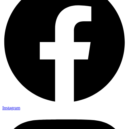
Instagram