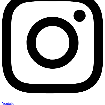
Youtube