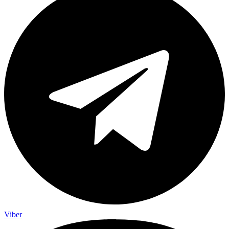
Viber