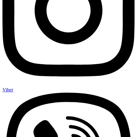
Viber