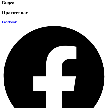
Видео
Пратите нас
Facebook