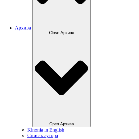
Архива
Close Архива
Open Архива
Kinonia in English
Списак аутора