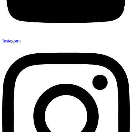
Instagram