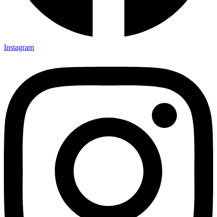
Instagram