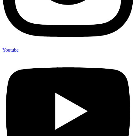
Youtube