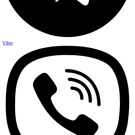
Viber