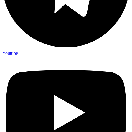
Youtube