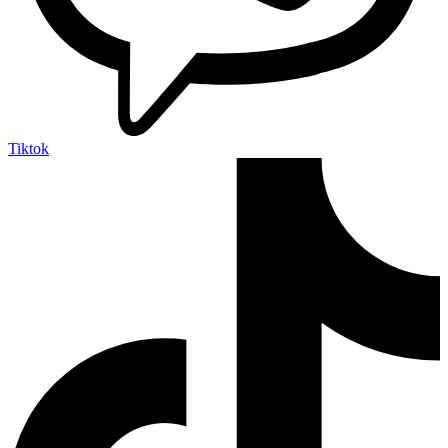
Tiktok