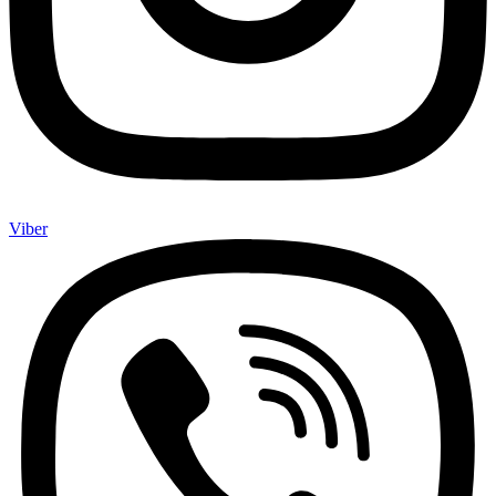
Viber