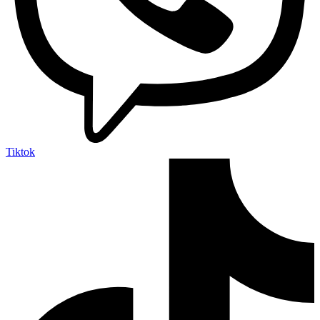
Tiktok