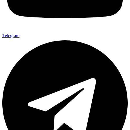
Telegram