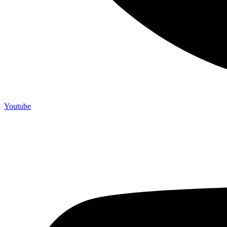
Youtube