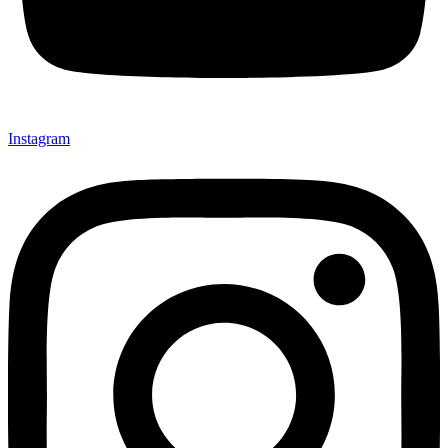
Instagram