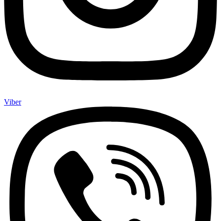
Viber