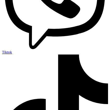
Tiktok