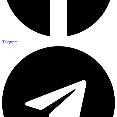
Telegram