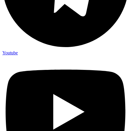
Youtube