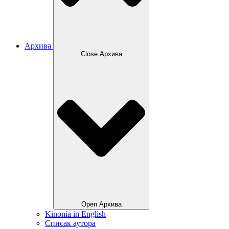
Архива
Close Архива
Open Архива
Kinonia in English
Списак аутора