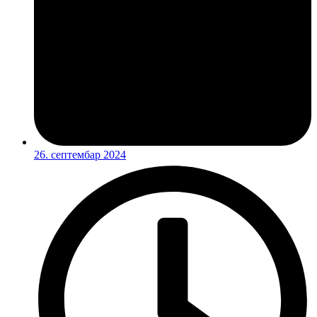
26. септембар 2024