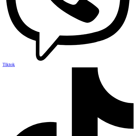
Tiktok