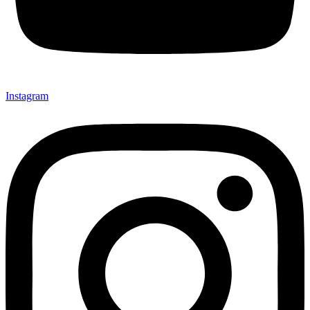
Instagram