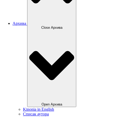
Архива
Close Архива
Open Архива
Kinonia in English
Списак аутора