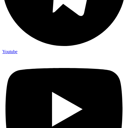
Youtube