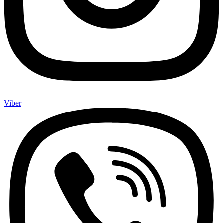
Viber