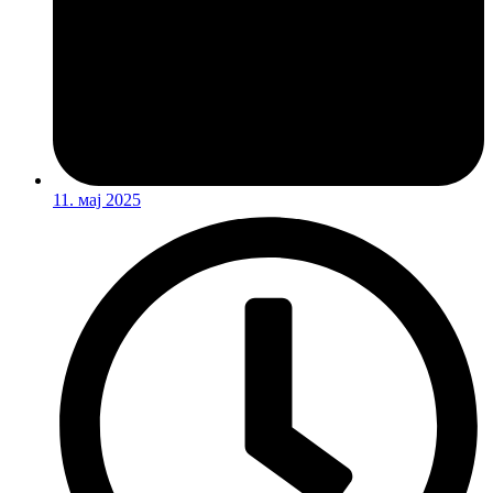
11. мај 2025