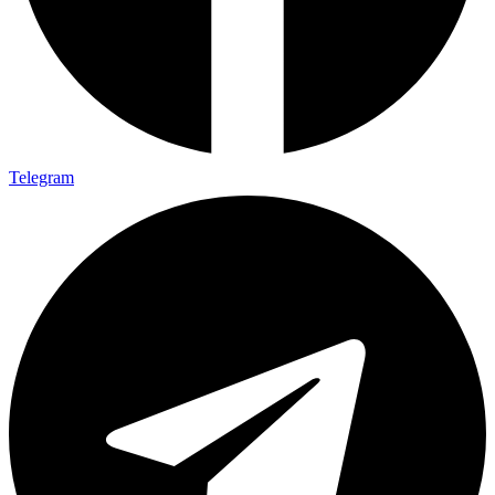
Telegram