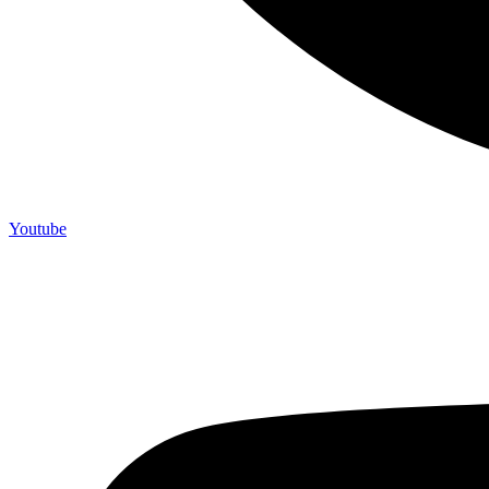
Youtube