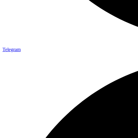
Telegram