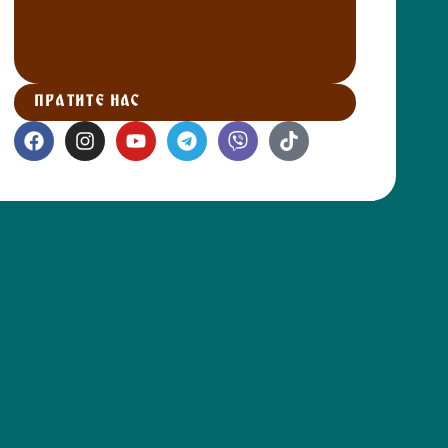
ПРАТИТЕ НАС