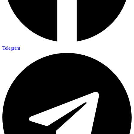
Telegram