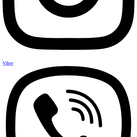
Viber