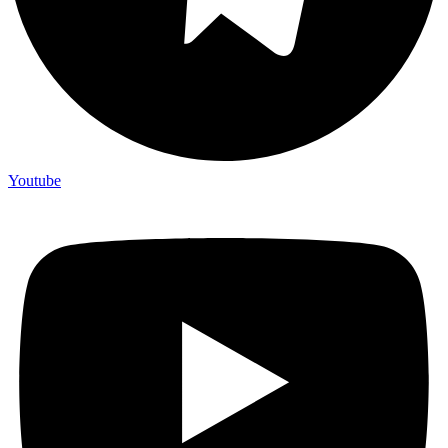
Youtube