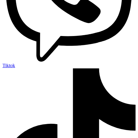
Tiktok