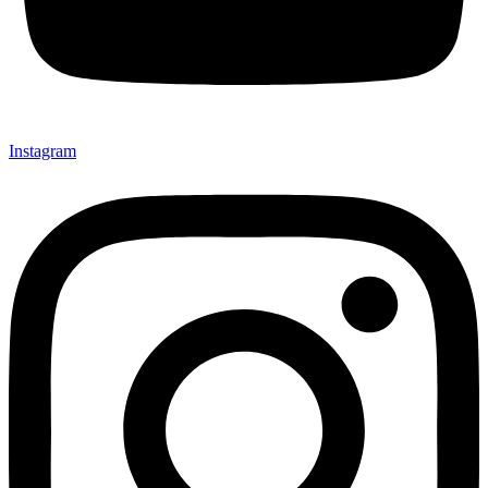
Instagram