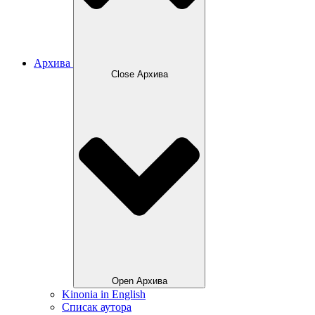
Архива
Close Архива
Open Архива
Kinonia in English
Списак аутора