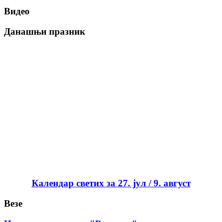
Видео
Данашњи празник
Календар светих за 27. јул / 9. август
Везе