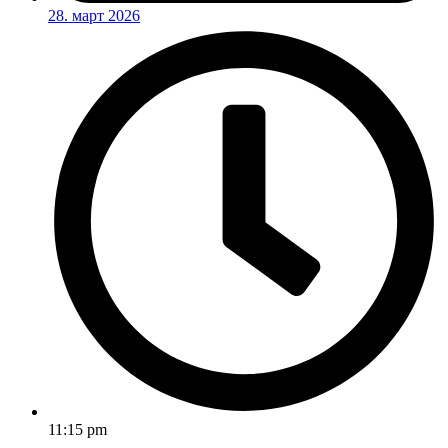
28. март 2026
11:15 pm