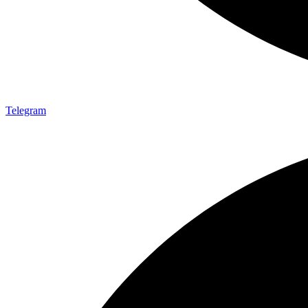
Telegram