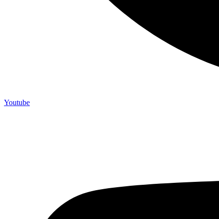
Youtube