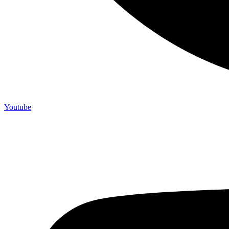
Youtube