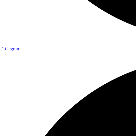
Telegram