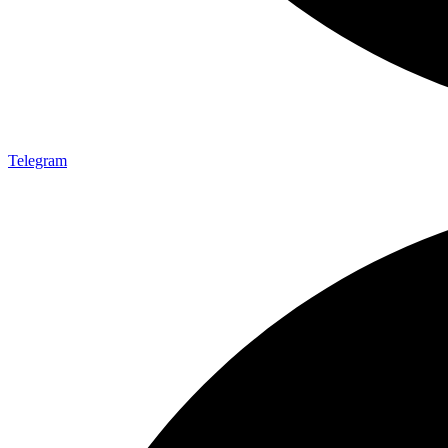
Telegram