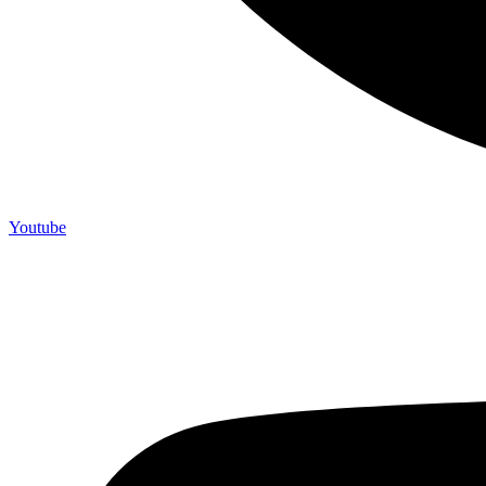
Youtube