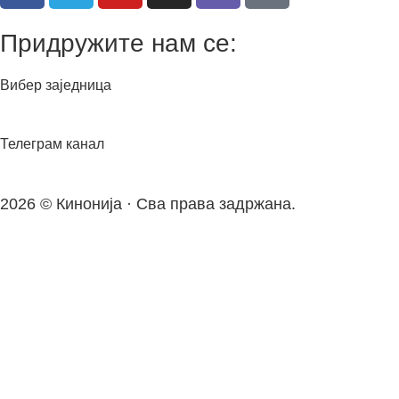
Придружите нам се:
Вибер заједница
Телеграм канал
2026 © Кинонија · Сва права задржана.